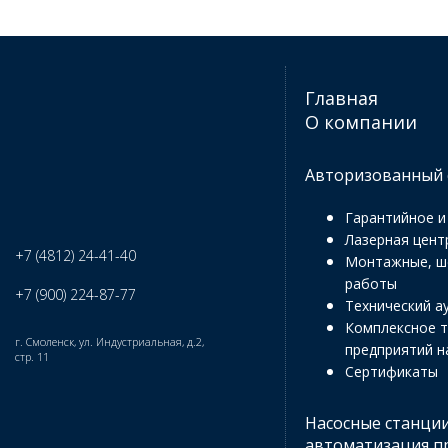
Главная
О компании
Авторизованный 
Гарантийное и
Лазерная цент
+7 (4812) 24-41-40
Монтажные, ш
работы
+7 (900) 224-87-77
Технический а
Комплексное т
г. Смоленск,
ул. Индустриальная, д.2,
предприятий н
стр. 11
Сертификаты
Насосные станции
автоматизация п